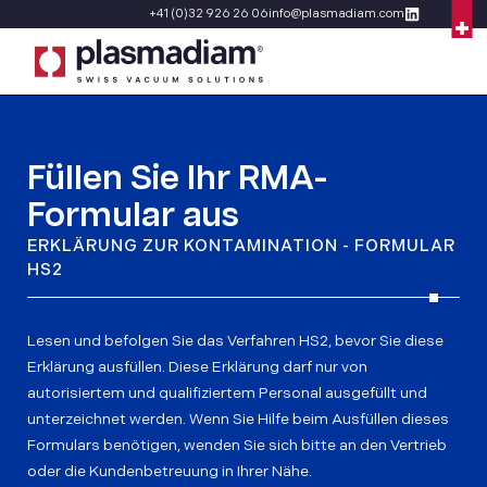
+41 (0)32 926 26 06
info@plasmadiam.com
Füllen Sie Ihr RMA-
Formular aus
ERKLÄRUNG ZUR KONTAMINATION - FORMULAR
HS2
Lesen und befolgen Sie das Verfahren HS2, bevor Sie diese
Erklärung ausfüllen. Diese Erklärung darf nur von
autorisiertem und qualifiziertem Personal ausgefüllt und
unterzeichnet werden. Wenn Sie Hilfe beim Ausfüllen dieses
Formulars benötigen, wenden Sie sich bitte an den Vertrieb
oder die Kundenbetreuung in Ihrer Nähe.