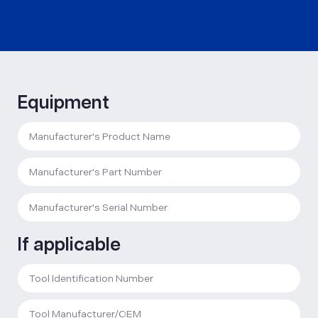
Equipment
If applicable