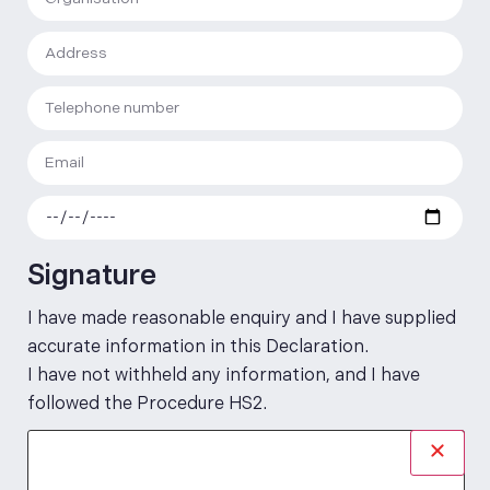
Signature
I have made reasonable enquiry and I have supplied
accurate information in this Declaration.
I have not withheld any information, and I have
followed the Procedure HS2.