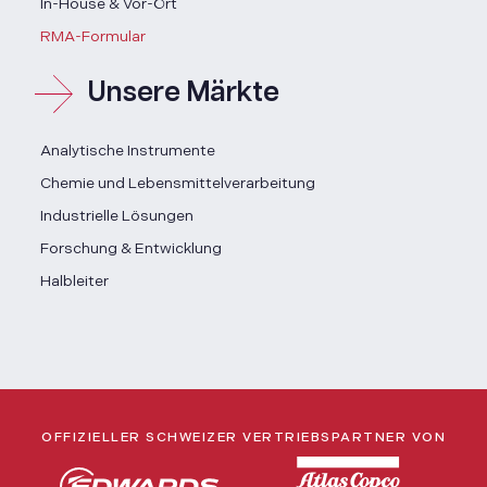
In-House & Vor-Ort
RMA-Formular
Unsere Märkte
Analytische Instrumente
Chemie und Lebensmittelverarbeitung
Industrielle Lösungen
Forschung & Entwicklung
Halbleiter
OFFIZIELLER SCHWEIZER VERTRIEBSPARTNER VON