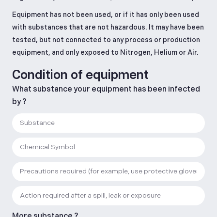
Equipment has not been used, or if it has only been used
with substances that are not hazardous. It may have been
tested, but not connected to any process or production
equipment, and only exposed to Nitrogen, Helium or Air.
Condition of equipment
What substance your equipment has been infected
by ?
More substance ?