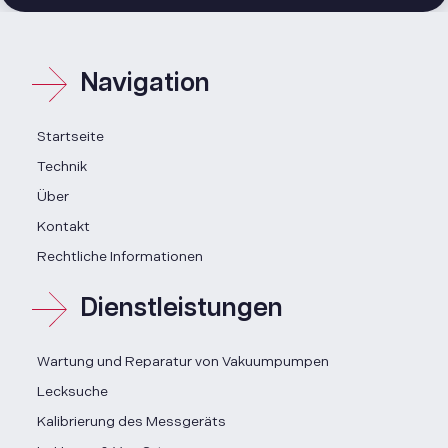
Navigation
Startseite
Technik
Über
Kontakt
Rechtliche Informationen
Dienstleistungen
Wartung und Reparatur von Vakuumpumpen
Lecksuche
Kalibrierung des Messgeräts