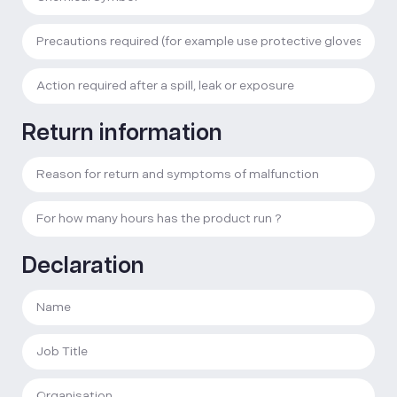
Return information
Declaration