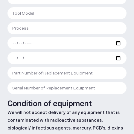
Condition of equipment
We will not accept delivery of any equipment that is
contaminated with radioactive substances,
biological/ infectious agents, mercury, PCB’s, dioxins