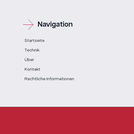
Navigation
Startseite
Technik
Über
Kontakt
Rechtliche Informationen