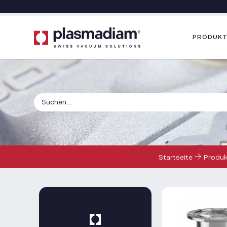
PRODUKT
Startseite
Produk