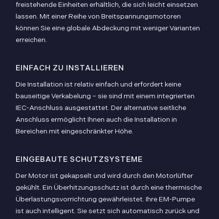
freistehende Einheiten erhältlich, die sich leicht einsetzen
lassen. Mit einer Reihe von Breitspannungsmotoren
können Sie eine globale Abdeckung mit weniger Varianten
erreichen.
EINFACH ZU INSTALLIEREN
Die Installation ist relativ einfach und erfordert keine
bauseitige Verkabelung – sie sind mit einem integrierten
IEC-Anschluss ausgestattet. Der alternative seitliche
Anschluss ermöglicht Ihnen auch die Installation in
Bereichen mit eingeschränkter Höhe.
EINGEBAUTE SCHUTZSYSTEME
Der Motor ist gekapselt und wird durch den Motorlüfter
gekühlt. Ein Überhitzungsschutz ist durch eine thermische
Überlastungsvorrichtung gewährleistet. Ihre EM-Pumpe
ist auch intelligent. Sie setzt sich automatisch zurück und