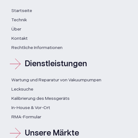
Startseite
Technik
Über
Kontakt
Rechtliche Informationen
Dienstleistungen
Wartung und Reparatur von Vakuumpumpen
Lecksuche
Kalibrierung des Messgeräts
In-House & Vor-Ort
RMA-Formular
Unsere Märkte