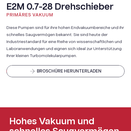
E2M 0.7-28 Drehschieber
PRIMÄRES VAKUUM
Diese Pumpen sind für ihre hohen Endvakuumbereiche und ihr
schnelles Saugvermögen bekannt. Sie sind heute der
Industriestandard für eine Reihe von wissenschaftlichen und
Laboranwendungen und eignen sich ideal zur Unterstützung
Ihrer kleinen Turbomolekularpumpen.
BROSCHÜRE HERUNTERLADEN
Hohes Vakuum und