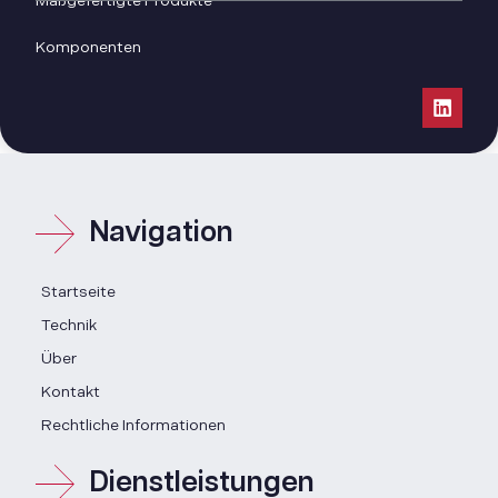
Maßgefertigte Produkte
Komponenten
Navigation
Startseite
Technik
Über
Kontakt
Rechtliche Informationen
Dienstleistungen