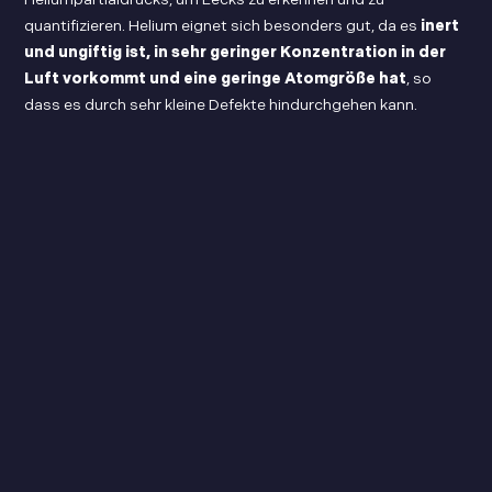
quantifizieren. Helium eignet sich besonders gut, da es
inert
und ungiftig ist, in sehr geringer Konzentration in der
Luft vorkommt und eine geringe Atomgröße hat
, so
dass es durch sehr kleine Defekte hindurchgehen kann.