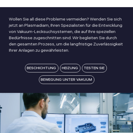
Wollen Sie all diese Probleme vermeiden? Wenden Sie sich
jetzt an Plasmadiam, Ihren Spezialisten für die Entwicklung
von Vakuum-Lecksuchsystemen, die auf Ihre speziellen
Bedürfnisse zugeschnitten sind. Wir begleiten Sie durch
den gesamten Prozess, um die langfristige Zuverlässigkeit
Ihrer Anlagen zu gewährleisten.
BESCHICHTUNG
HEIZUNG
TESTEN SIE
BEWEGUNG UNTER VAKUUM