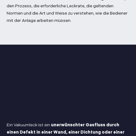
den Prozess, die erforderliche Leckrate, die geltenden
Normen und die Art und Weise zu verstehen, wie die Bediener
mit der Anlage arbeiten müssen.
Ein Vakuumleck ist ein
unerwünschter Gasfluss durch
einen Defekt in einer Wand, einer Dichtung oder einer