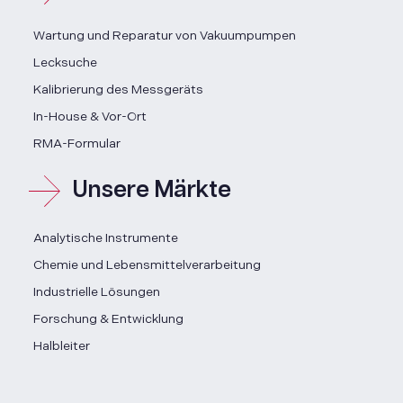
Wartung und Reparatur von Vakuumpumpen
Lecksuche
Kalibrierung des Messgeräts
In-House & Vor-Ort
RMA-Formular
Unsere Märkte
Analytische Instrumente
Chemie und Lebensmittelverarbeitung
Industrielle Lösungen
Forschung & Entwicklung
Halbleiter