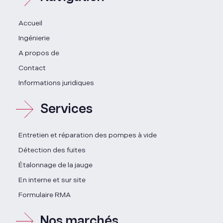
Accueil
Ingénierie
A propos de
Contact
Informations juridiques
Services
Entretien et réparation des pompes à vide
Détection des fuites
Étalonnage de la jauge
En interne et sur site
Formulaire RMA
Nos marchés