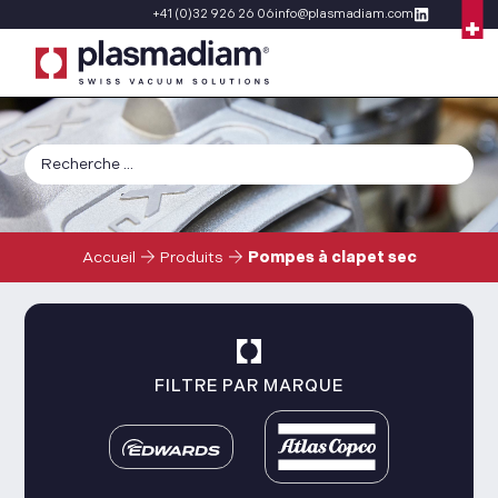
+41 (0)32 926 26 06
info@plasmadiam.com
Accueil
Produits
Pompes à clapet sec
FILTRE PAR MARQUE