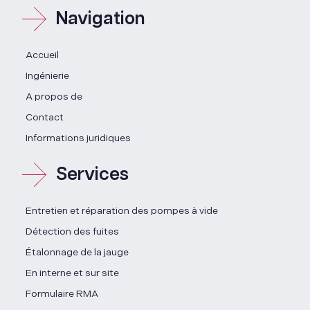
Navigation
Accueil
Ingénierie
A propos de
Contact
Informations juridiques
Services
Entretien et réparation des pompes à vide
Détection des fuites
Étalonnage de la jauge
En interne et sur site
Formulaire RMA