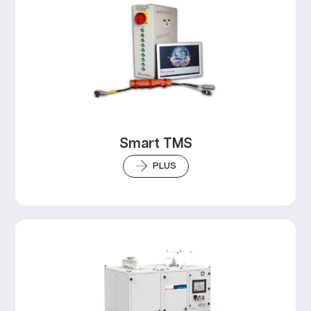
Smart TMS
PLUS