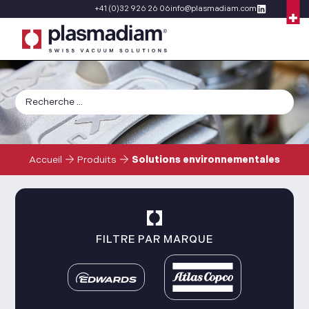
+41 (0)32 926 26 06
info@plasmadiam.com
Accueil
Produits
Solutions environnementales
FILTRE PAR MARQUE