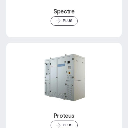
Spectre
PLUS
Proteus
PLUS