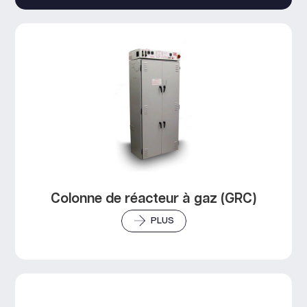
Colonne de réacteur à gaz (GRC)
PLUS