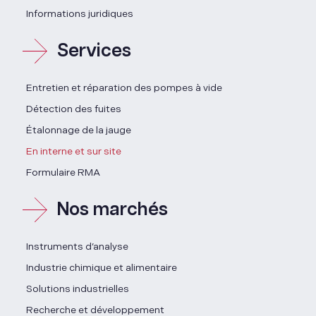
Informations juridiques
Services
Entretien et réparation des pompes à vide
Détection des fuites
Étalonnage de la jauge
En interne et sur site
Formulaire RMA
Nos marchés
Instruments d’analyse
Industrie chimique et alimentaire
Solutions industrielles
Recherche et développement