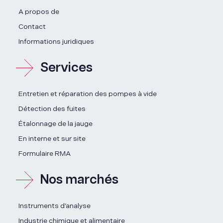
A propos de
Contact
Informations juridiques
Services
Entretien et réparation des pompes à vide
Détection des fuites
Étalonnage de la jauge
En interne et sur site
Formulaire RMA
Nos marchés
Instruments d’analyse
Industrie chimique et alimentaire