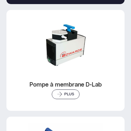
Pompe à membrane D-Lab
PLUS