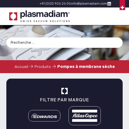
+41 (0)32 926 26 06
info@plasmadiam.com
Accueil
Produits
Pompes à membrane sèche
FILTRE PAR MARQUE