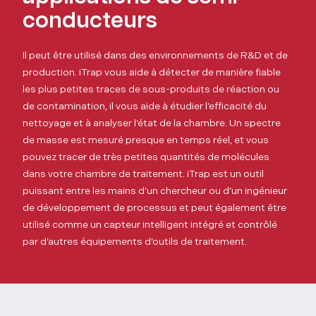
conducteurs
Il peut être utilisé dans des environnements de R&D et de
production. iTrap vous aide à détecter de manière fiable
les plus petites traces de sous-produits de réaction ou
de contamination, il vous aide à étudier l’efficacité du
nettoyage et à analyser l’état de la chambre. Un spectre
de masse est mesuré presque en temps réel, et vous
pouvez tracer de très petites quantités de molécules
dans votre chambre de traitement. iTrap est un outil
puissant entre les mains d’un chercheur ou d’un ingénieur
de développement de processus et peut également être
utilisé comme un capteur intelligent intégré et contrôlé
par d’autres équipements d’outils de traitement.