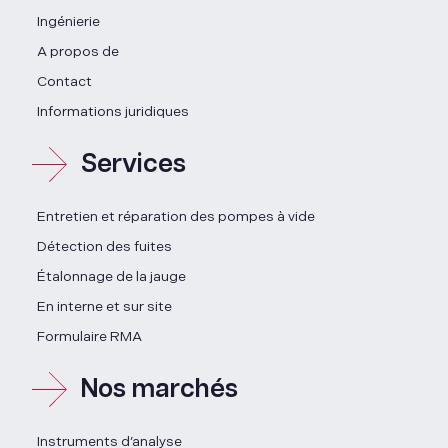
Ingénierie
A propos de
Contact
Informations juridiques
Services
Entretien et réparation des pompes à vide
Détection des fuites
Étalonnage de la jauge
En interne et sur site
Formulaire RMA
Nos marchés
Instruments d’analyse