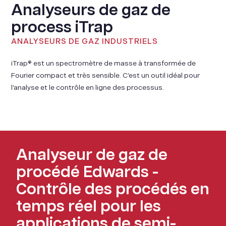
Analyseurs de gaz de
process iTrap
ANALYSEURS DE GAZ INDUSTRIELS
iTrap® est un spectromètre de masse à transformée de
Fourier compact et très sensible. C’est un outil idéal pour
l’analyse et le contrôle en ligne des processus.
Analyseur de gaz de
procédé Edwards -
Contrôle des procédés en
temps réel pour les
applications de semi-