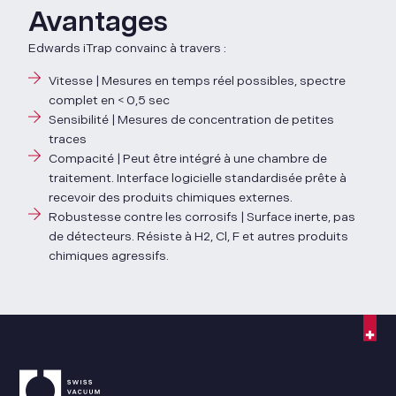
Avantages
Edwards iTrap convainc à travers :
Vitesse | Mesures en temps réel possibles, spectre
complet en < 0,5 sec
Sensibilité | Mesures de concentration de petites
traces
Compacité | Peut être intégré à une chambre de
traitement. Interface logicielle standardisée prête à
recevoir des produits chimiques externes.
Robustesse contre les corrosifs | Surface inerte, pas
de détecteurs. Résiste à H2, Cl, F et autres produits
chimiques agressifs.