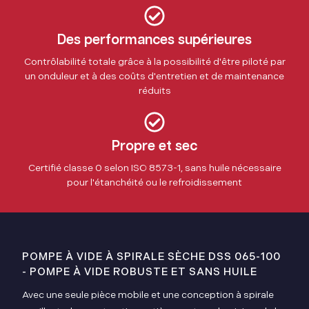
Des performances supérieures
Contrôlabilité totale grâce à la possibilité d'être piloté par
un onduleur et à des coûts d'entretien et de maintenance
réduits
Propre et sec
Certifié classe 0 selon ISO 8573-1, sans huile nécessaire
pour l'étanchéité ou le refroidissement
POMPE À VIDE À SPIRALE SÈCHE DSS 065-100
- POMPE À VIDE ROBUSTE ET SANS HUILE
Avec une seule pièce mobile et une conception à spirale