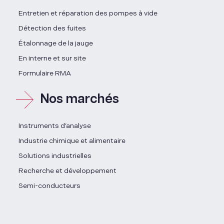
Entretien et réparation des pompes à vide
Détection des fuites
Étalonnage de la jauge
En interne et sur site
Formulaire RMA
Nos marchés
Instruments d’analyse
Industrie chimique et alimentaire
Solutions industrielles
Recherche et développement
Semi-conducteurs