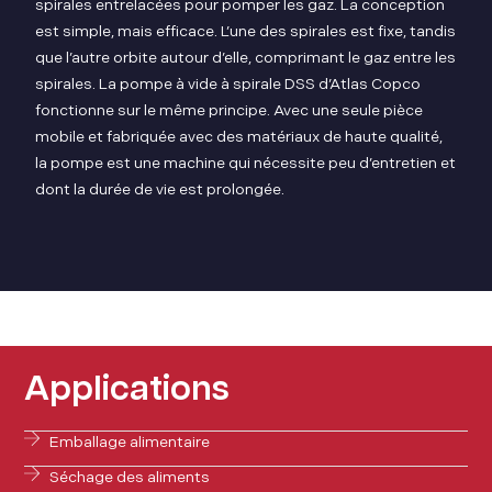
spirales entrelacées pour pomper les gaz. La conception
est simple, mais efficace. L’une des spirales est fixe, tandis
que l’autre orbite autour d’elle, comprimant le gaz entre les
spirales. La pompe à vide à spirale DSS d’Atlas Copco
fonctionne sur le même principe. Avec une seule pièce
mobile et fabriquée avec des matériaux de haute qualité,
la pompe est une machine qui nécessite peu d’entretien et
dont la durée de vie est prolongée.
Applications
Emballage alimentaire
Séchage des aliments