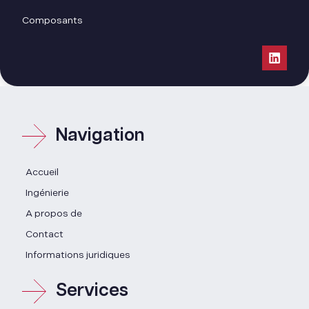
Composants
Navigation
Accueil
Ingénierie
A propos de
Contact
Informations juridiques
Services